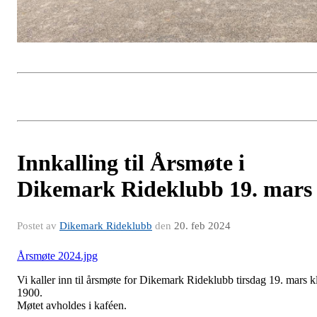
Innkalling til Årsmøte i
Dikemark Rideklubb 19. mars
Postet av
Dikemark Rideklubb
den
20. feb 2024
Årsmøte 2024.jpg
Vi kaller inn til årsmøte for Dikemark Rideklubb tirsdag 19. mars k
1900.
Møtet avholdes i kaféen.