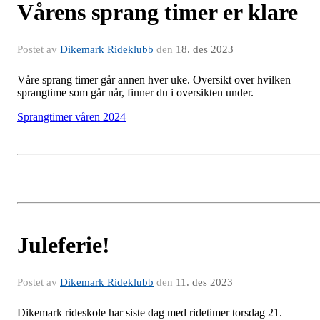
Vårens sprang timer er klare
Postet av
Dikemark Rideklubb
den
18. des 2023
Våre sprang timer går annen hver uke. Oversikt over hvilken
sprangtime som går når, finner du i oversikten under.
Sprangtimer våren 2024
Juleferie!
Postet av
Dikemark Rideklubb
den
11. des 2023
Dikemark rideskole har siste dag med ridetimer torsdag 21.