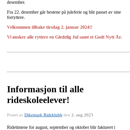
desember.
Fra 22. desember går hestene på juleferie og blir passet av sine
forryttere.
Velkommen tilbake tirsdag 2. januar 2024!!
Vi ønsker alle ryttere en Gledelig Jul samt et Godt Nytt År.
Informasjon til alle
rideskoleelever!
Postet av
Dikemark Rideklubb
den
2. aug 2023
Ridetimene for august, september og oktober blir fakturert i