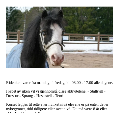
Rideuken varer fra mandag til fredag, kl. 08.00 - 17.00 alle dagene.
I løpet av uken vil vi gjennomgå disse aktivitetene: - Stallstell -
Dressur - Sprang - Hestestell - Teori
Kurset legges til rette etter hvilket nivå elevene er på enten det er
nybegynner, ridd tidligere eller øvet nivå. Du må være 8 år eller