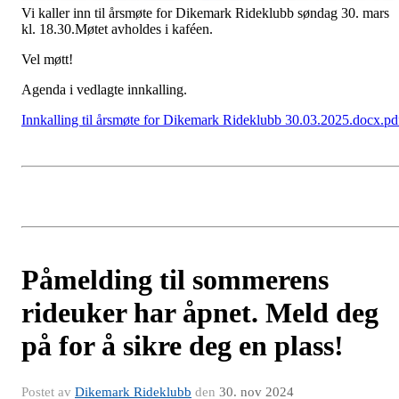
Vi kaller inn til årsmøte for Dikemark Rideklubb søndag 30. mars
kl. 18.30.Møtet avholdes i kaféen.
Vel møtt!
Agenda i vedlagte innkalling.
Innkalling til årsmøte for Dikemark Rideklubb 30.03.2025.docx.pd
Påmelding til sommerens
rideuker har åpnet. Meld deg
på for å sikre deg en plass!
Postet av
Dikemark Rideklubb
den
30. nov 2024