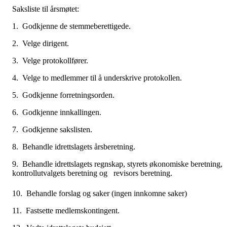
Saksliste til årsmøtet:
1. Godkjenne de stemmeberettigede.
2. Velge dirigent.
3. Velge protokollfører.
4. Velge to medlemmer til å underskrive protokollen.
5. Godkjenne forretningsorden.
6. Godkjenne innkallingen.
7. Godkjenne sakslisten.
8. Behandle idrettslagets årsberetning.
9. Behandle idrettslagets regnskap, styrets økonomiske beretning,
kontrollutvalgets beretning og revisors beretning.
10. Behandle forslag og saker (ingen innkomne saker)
11. Fastsette medlemskontingent.