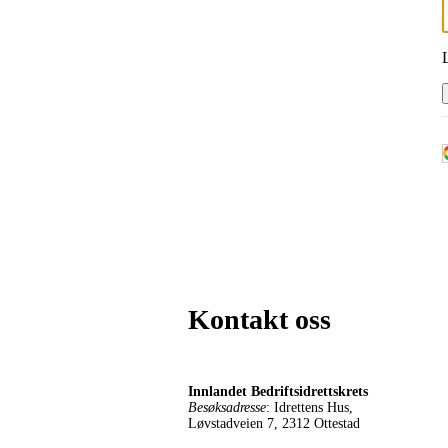
Kontakt oss
Innlandet Bedriftsidrettskrets
Besøksadresse
: Idrettens Hus,
Løvstadveien 7, 2312 Ottestad