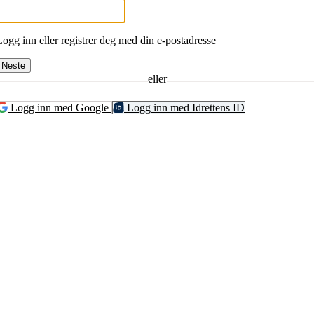
Logg inn eller registrer deg med din e-postadresse
Neste
eller
Logg inn med Google
Logg inn med Idrettens ID