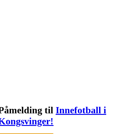
Påmelding til
Innefotball i
Kongsvinger!