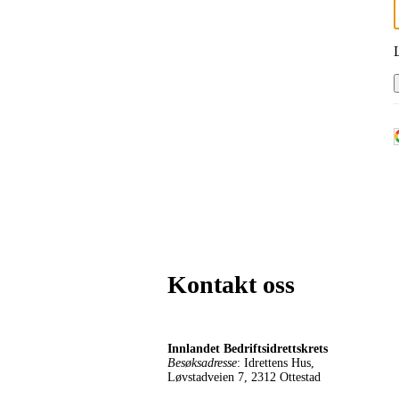
Kontakt oss
Innlandet Bedriftsidrettskrets
Besøksadresse
: Idrettens Hus,
Løvstadveien 7, 2312 Ottestad