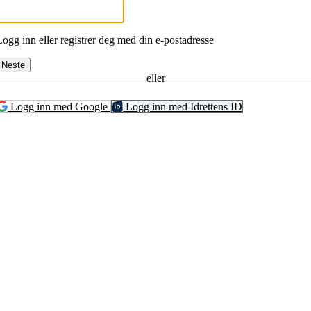
Logg inn eller registrer deg med din e-postadresse
Neste
eller
Logg inn med Google
Logg inn med Idrettens ID