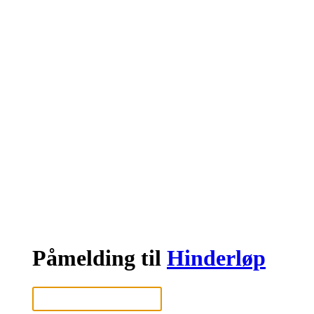
Påmelding til
Hinderløp