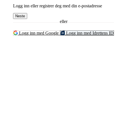
Logg inn eller registrer deg med din e-postadresse
Neste
eller
Logg inn med Google
Logg inn med Idrettens ID