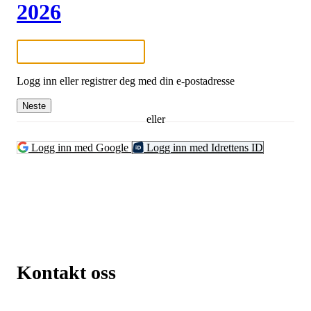
2026
Logg inn eller registrer deg med din e-postadresse
Neste
eller
Logg inn med Google
Logg inn med Idrettens ID
Kontakt oss