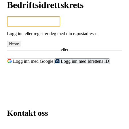
Bedriftsidrettskrets
Logg inn eller registrer deg med din e-postadresse
Neste
eller
Logg inn med Google
Logg inn med Idrettens ID
Kontakt oss