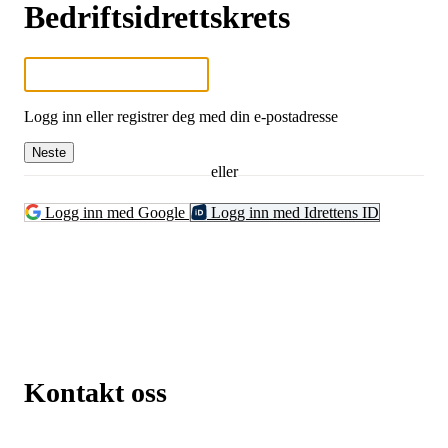
Bedriftsidrettskrets
Logg inn eller registrer deg med din e-postadresse
Neste
eller
Logg inn med Google
Logg inn med Idrettens ID
Kontakt oss