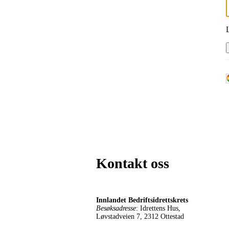
Kontakt oss
Innlandet Bedriftsidrettskrets
Besøksadresse
: Idrettens Hus,
Løvstadveien 7, 2312 Ottestad