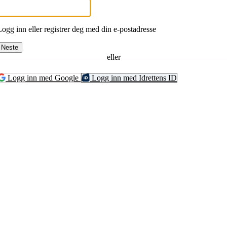
Logg inn eller registrer deg med din e-postadresse
Neste
eller
Logg inn med Google
Logg inn med Idrettens ID