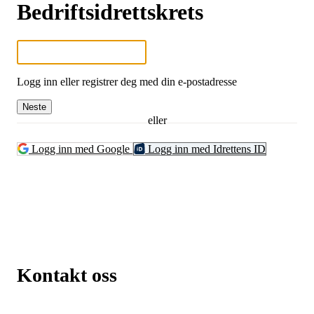
Bedriftsidrettskrets
Logg inn eller registrer deg med din e-postadresse
Neste
eller
Logg inn med Google
Logg inn med Idrettens ID
Kontakt oss