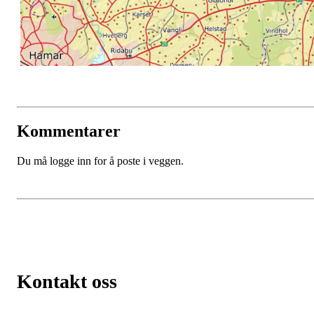
Kommentarer
Du må logge inn for å poste i veggen.
Kontakt oss