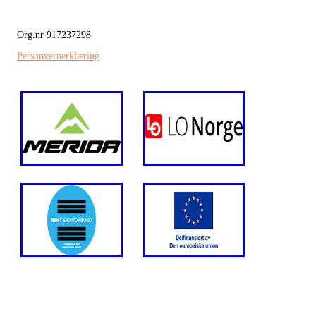
Org.nr 917237298
Personvernerklæring