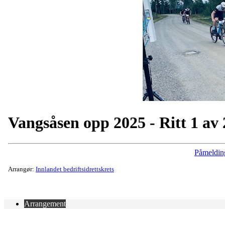
Vangsåsen opp 2025 - Ritt 1 av 
Påmeldin
Arrangør:
Innlandet bedriftsidrettskrets
Arrangement