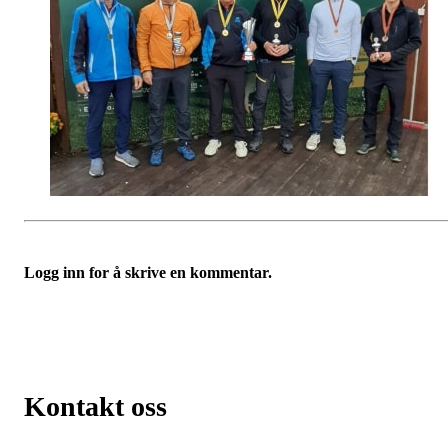
Logg inn for å skrive en kommentar.
Kontakt oss