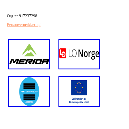
Org.nr 917237298
Personvernerklæring