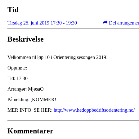
Tid
Tirsdag 25. juni 2019 17:30 - 19:30
Del arrangeme
Beskrivelse
Velkommen til løp 10 i Orientering sesongen 2019!
Oppmøte:
Tid: 17.30
Arrangør: MjøsaO
Påmelding:
KOMMER!
MER INFO, SE HER:
http://www.hedoppbedriftsorientering.no/
Kommentarer