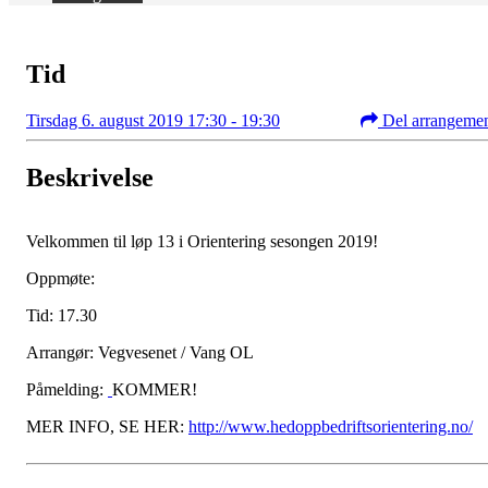
Tid
Tirsdag 6. august 2019 17:30 - 19:30
Del arrangeme
Beskrivelse
Velkommen til løp 13 i Orientering sesongen 2019!
Oppmøte:
Tid: 17.30
Arrangør: Vegvesenet / Vang OL
Påmelding:
KOMMER!
MER INFO, SE HER:
http://www.hedoppbedriftsorientering.no/