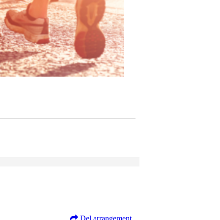
Del arrangement