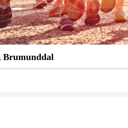
1, Brumunddal