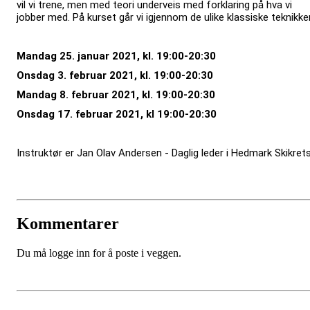
vil vi trene, men med teori underveis med forklaring på hva vi
jobber med. På kurset går vi igjennom de ulike klassiske teknikker
Mandag 25. januar 2021, kl. 19:00-20:30
Onsdag 3. februar 2021, kl. 19:00-20:30
Mandag 8. februar 2021, kl. 19:00-20:30
Onsdag 17. februar 2021, kl 19:00-20:30
Instruktør er Jan Olav Andersen - Daglig leder i Hedmark Skikret
Kommentarer
Du må logge inn for å poste i veggen.