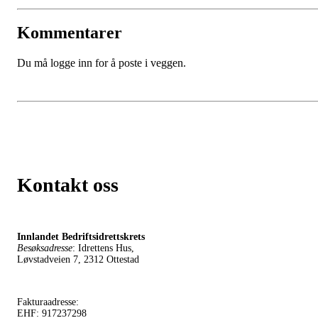
Kommentarer
Du må logge inn for å poste i veggen.
Kontakt oss
Innlandet Bedriftsidrettskrets
Besøksadresse
: Idrettens Hus,
Løvstadveien 7, 2312 Ottestad
Fakturaadresse:
EHF: 917237298