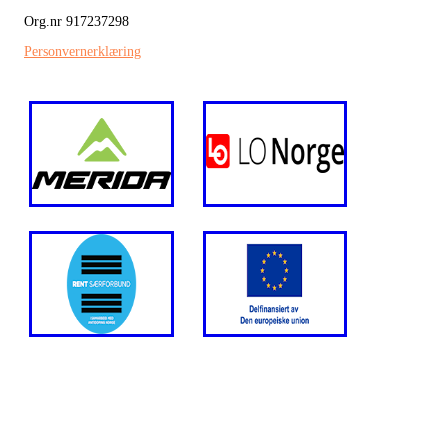
Org.nr 917237298
Personvernerklæring