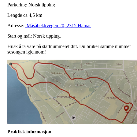
Parkering: Norsk tipping
Lengde ca 4,5 km
Adresse:
Måsåbekkvegen 20, 2315 Hamar
Start og mål: Norsk tipping.
Husk å ta vare på startnummeret ditt. Du bruker samme nummer
sesongen igjennom!
Praktisk informasjon