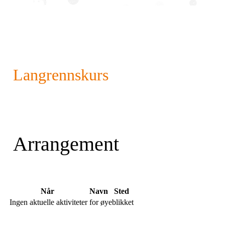
Langrennskurs
Arrangement
Når
Navn
Sted
Ingen aktuelle aktiviteter for øyeblikket