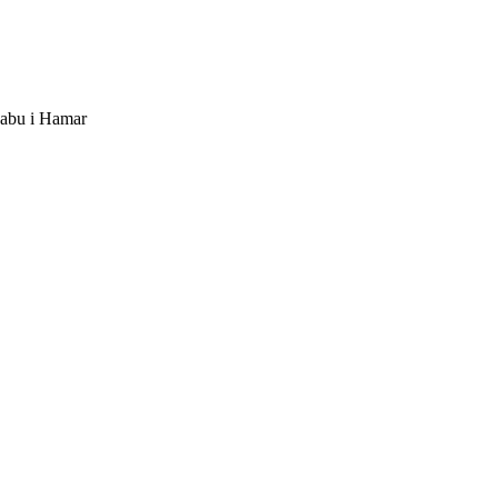
dabu i Hamar