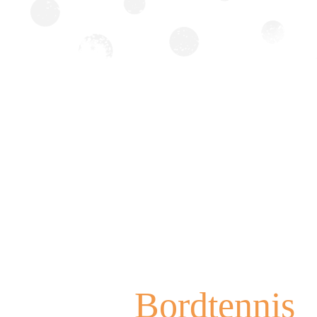
Bordtennis