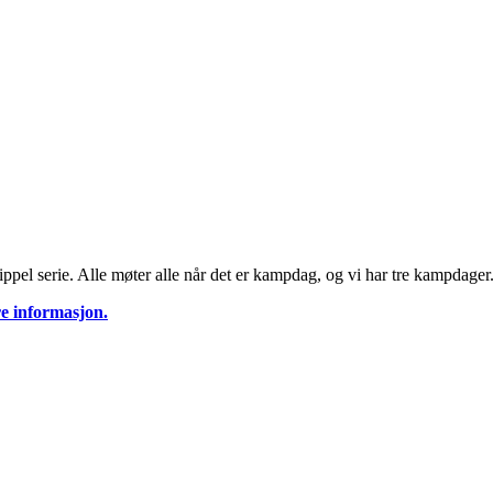
 trippel serie. Alle møter alle når det er kampdag, og vi har tre kampdager
e informasjon.