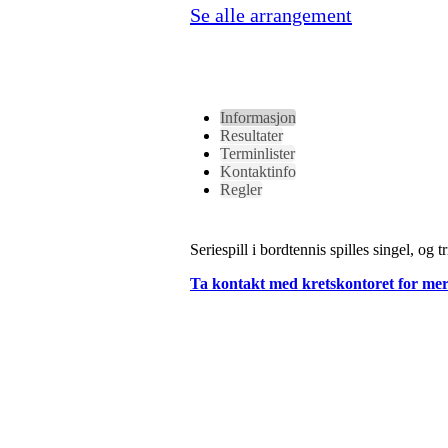
Se alle arrangement
Informasjon
Resultater
Terminlister
Kontaktinfo
Regler
Seriespill i bordtennis spilles singel, og
Ta kontakt med kretskontoret for mer