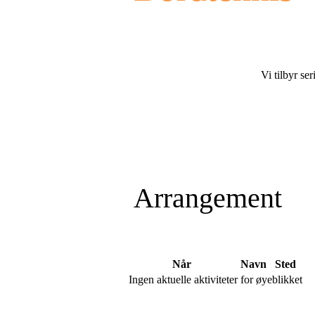
Vi tilbyr s
Arrangement
Når
Navn
Sted
Ingen aktuelle aktiviteter for øyeblikket