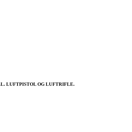
. LUFTPISTOL OG LUFTRIFLE.