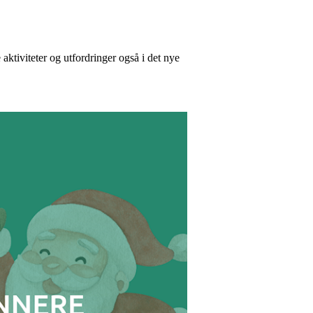
ktiviteter og utfordringer også i det nye