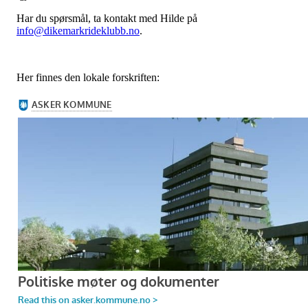
Har du spørsmål, ta kontakt med Hilde på
info@dikemarkrideklubb.no
.
Her finnes den lokale forskriften: