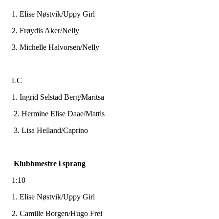
1. Elise Nøstvik/Uppy Girl
2. Frøydis Aker/Nelly
3. Michelle Halvorsen/Nelly
LC
1. Ingrid Selstad Berg/Maritsa
2. Hermine Elise Daae/Mattis
3. Lisa Helland/Caprino
Klubbmestre i sprang
1:10
1. Elise Nøstvik/Uppy Girl
2. Camille Borgen/Hugo Frei