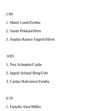
1:00
1. Marie Lund/Zemba
2. Sarah Pekkala/Hero
3. Sophia Ramos Fagerli/Silver
0:85
1. Nea Schrøder/Carlie
2. Ingrid Selstad Berg/Udo
3. Carina Halvorsen/Zemba
0:70
1. Frøydis Aker/Miller