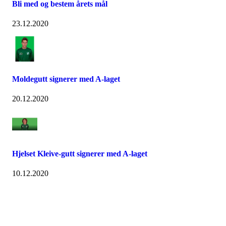
Bli med og bestem årets mål
23.12.2020
Moldegutt signerer med A-laget
20.12.2020
Hjelset Kleive-gutt signerer med A-laget
10.12.2020