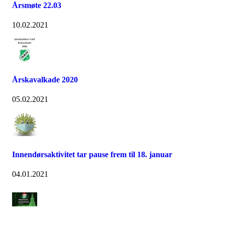
Årsmøte 22.03
10.02.2021
Årskavalkade 2020
05.02.2021
Innendørsaktivitet tar pause frem til 18. januar
04.01.2021