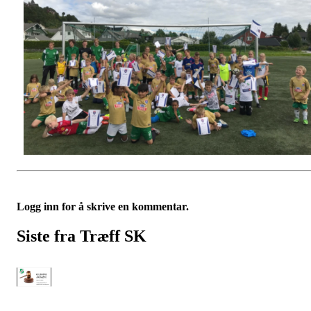
Logg inn for å skrive en kommentar.
Siste fra Træff SK