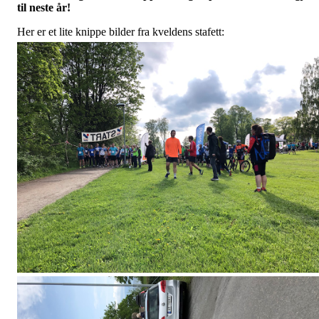
til neste år!
Her er et lite knippe bilder fra kveldens stafett: