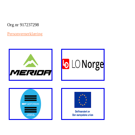
Org.nr 917237298
Personvernerklæring