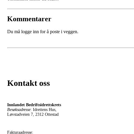
Kommentarer
Du må logge inn for å poste i veggen.
Kontakt oss
Innlandet Bedriftsidrettskrets
Besøksadresse
: Idrettens Hus,
Løvstadveien 7, 2312 Ottestad
Fakturaadresse: