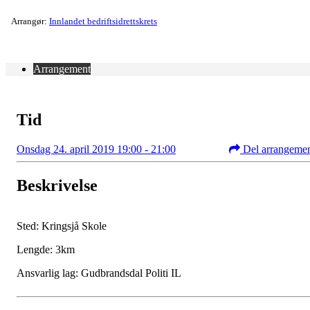
Arrangør:
Innlandet bedriftsidrettskrets
Arrangement
Tid
Onsdag 24. april 2019 19:00 - 21:00
Del arrangeme
Beskrivelse
Sted: Kringsjå Skole
Lengde: 3km
Ansvarlig lag: Gudbrandsdal Politi IL