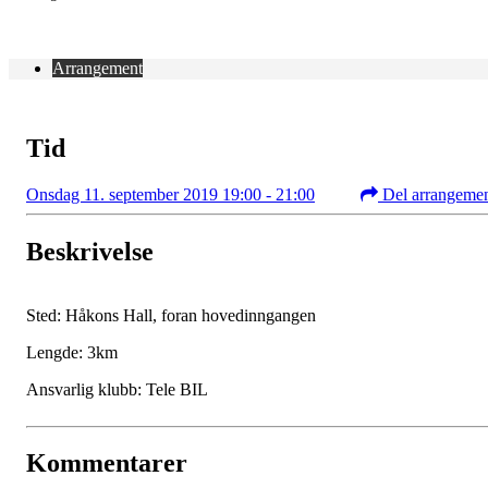
Arrangement
Tid
Onsdag 11. september 2019 19:00 - 21:00
Del arrangeme
Beskrivelse
Sted: Håkons Hall, foran hovedinngangen
Lengde: 3km
Ansvarlig klubb: Tele BIL
Kommentarer