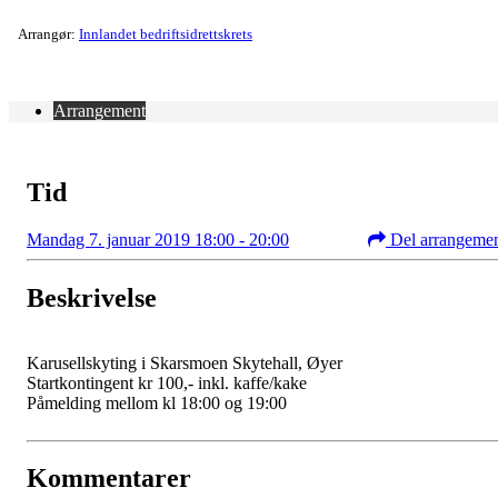
Arrangør:
Innlandet bedriftsidrettskrets
Arrangement
Tid
Mandag 7. januar 2019 18:00 - 20:00
Del arrangeme
Beskrivelse
Karusellskyting i Skarsmoen Skytehall, Øyer
Startkontingent kr 100,- inkl. kaffe/kake
Påmelding mellom kl 18:00 og 19:00
Kommentarer