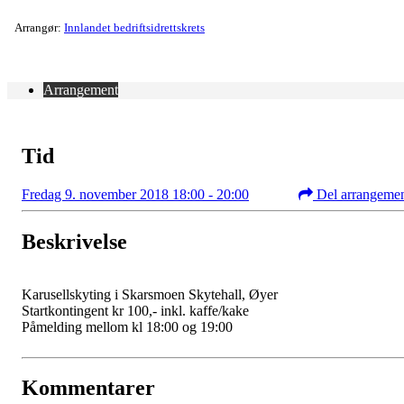
Arrangør:
Innlandet bedriftsidrettskrets
Arrangement
Tid
Fredag 9. november 2018 18:00 - 20:00
Del arrangeme
Beskrivelse
Karusellskyting i Skarsmoen Skytehall, Øyer
Startkontingent kr 100,- inkl. kaffe/kake
Påmelding mellom kl 18:00 og 19:00
Kommentarer