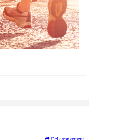
Del arrangement