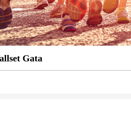
allset Gata