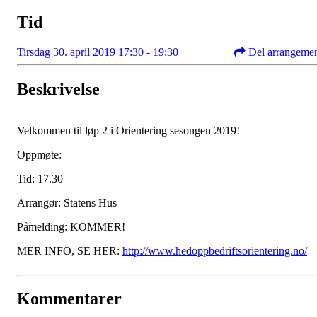
Tid
Tirsdag 30. april 2019 17:30 - 19:30
Del arrangeme
Beskrivelse
Velkommen til løp 2 i Orientering sesongen 2019!
Oppmøte:
Tid: 17.30
Arrangør: Statens Hus
Påmelding: KOMMER!
MER INFO, SE HER:
http://www.hedoppbedriftsorientering.no/
Kommentarer