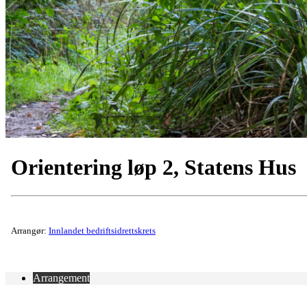
Orientering løp 2, Statens Hus
Arrangør:
Innlandet bedriftsidrettskrets
Arrangement