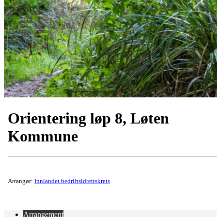
Orientering løp 8, Løten
Kommune
Arrangør:
Innlandet bedriftsidrettskrets
Arrangement