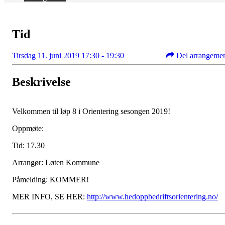
Tid
Tirsdag 11. juni 2019 17:30 - 19:30
Del arrangeme
Beskrivelse
Velkommen til løp 8 i Orientering sesongen 2019!
Oppmøte:
Tid: 17.30
Arrangør: Løten Kommune
Påmelding: KOMMER!
MER INFO, SE HER:
http://www.hedoppbedriftsorientering.no/