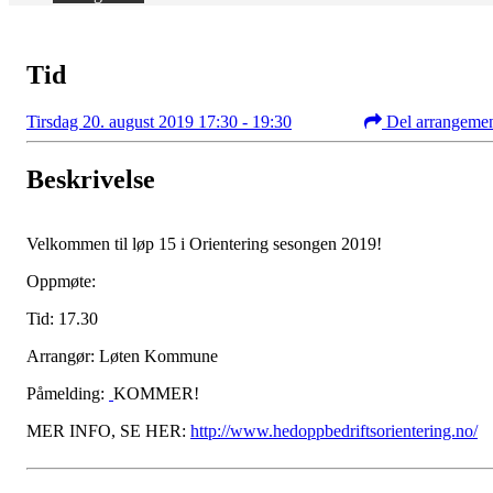
Tid
Tirsdag 20. august 2019 17:30 - 19:30
Del arrangeme
Beskrivelse
Velkommen til løp 15 i Orientering sesongen 2019!
Oppmøte:
Tid: 17.30
Arrangør: Løten Kommune
Påmelding:
KOMMER!
MER INFO, SE HER:
http://www.hedoppbedriftsorientering.no/