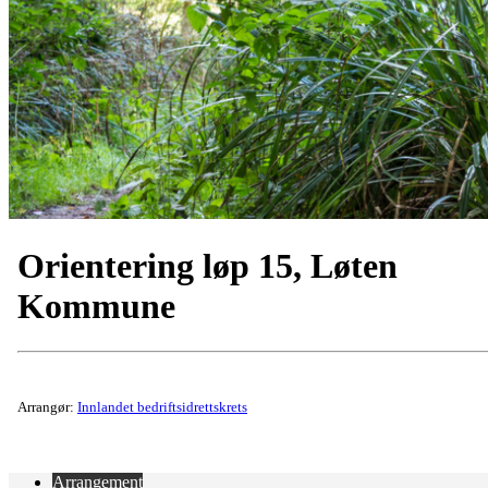
Orientering løp 15, Løten
Kommune
Arrangør:
Innlandet bedriftsidrettskrets
Arrangement