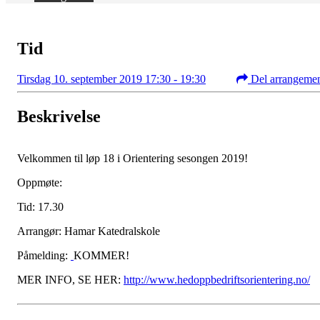
Tid
Tirsdag 10. september 2019 17:30 - 19:30
Del arrangeme
Beskrivelse
Velkommen til løp 18 i Orientering sesongen 2019!
Oppmøte:
Tid: 17.30
Arrangør: Hamar Katedralskole
Påmelding:
KOMMER!
MER INFO, SE HER:
http://www.hedoppbedriftsorientering.no/