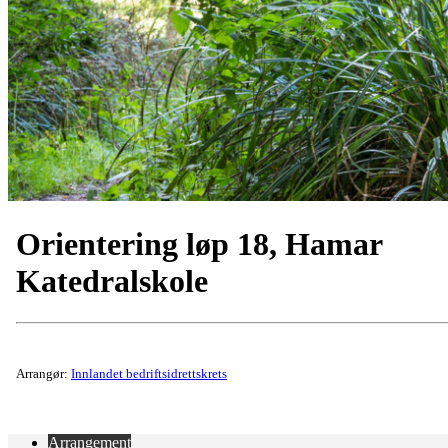
Orientering løp 18, Hamar
Katedralskole
Arrangør:
Innlandet bedriftsidrettskrets
Arrangement