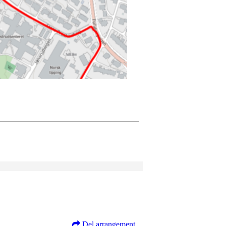
Del arrangement