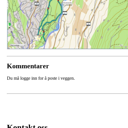
Kommentarer
Du må logge inn for å poste i veggen.
Kontakt oss