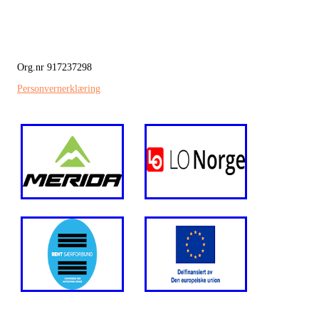
Org.nr 917237298
Personvernerklæring