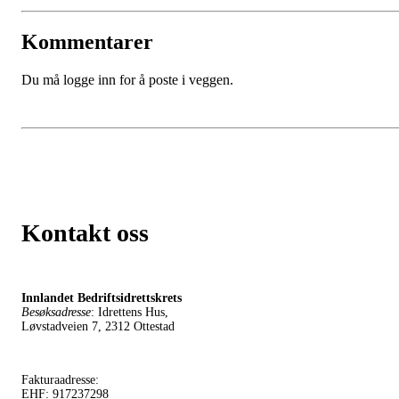
Kommentarer
Du må logge inn for å poste i veggen.
Kontakt oss
Innlandet Bedriftsidrettskrets
Besøksadresse
: Idrettens Hus,
Løvstadveien 7, 2312 Ottestad
Fakturaadresse:
EHF: 917237298