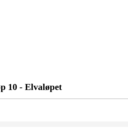
p 10 - Elvaløpet