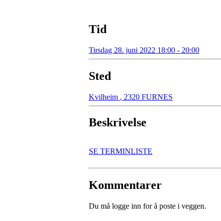
Tid
Tirsdag 28. juni 2022 18:00 - 20:00
Sted
Kvilheim
,
2320 FURNES
Beskrivelse
SE TERMINLISTE
Kommentarer
Du må logge inn for å poste i veggen.