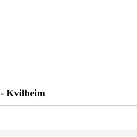
 - Kvilheim