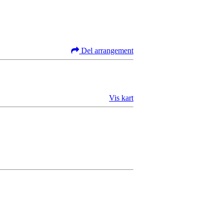
Del arrangement
Vis kart