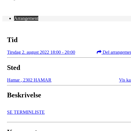
Arrangement
Tid
Tirsdag 2. august 2022 18:00 - 20:00
Del arrangeme
Sted
Hamar
,
2302 HAMAR
Vis ka
Beskrivelse
SE TERMINLISTE