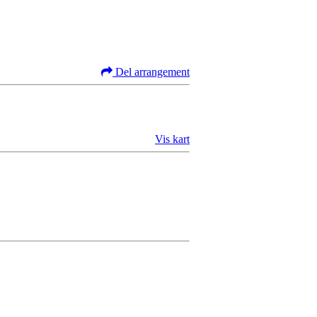
Del arrangement
Vis kart