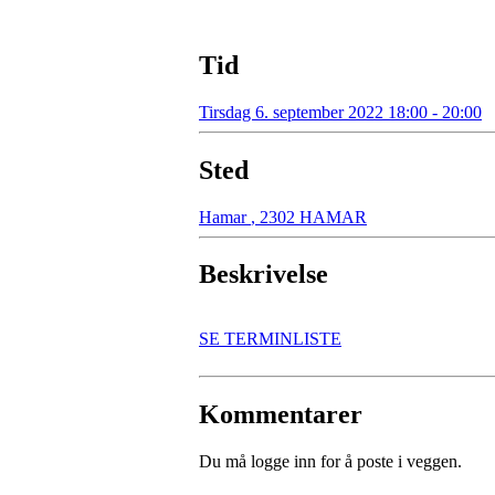
Tid
Tirsdag 6. september 2022 18:00 - 20:00
Sted
Hamar
,
2302 HAMAR
Beskrivelse
SE TERMINLISTE
Kommentarer
Du må logge inn for å poste i veggen.