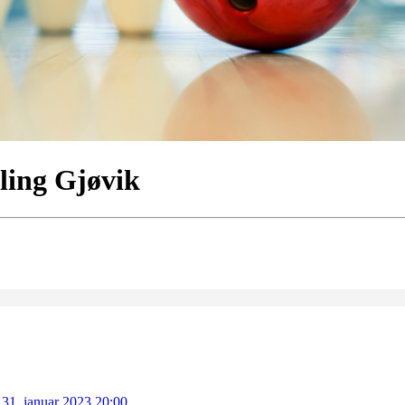
wling Gjøvik
 31. januar 2023 20:00