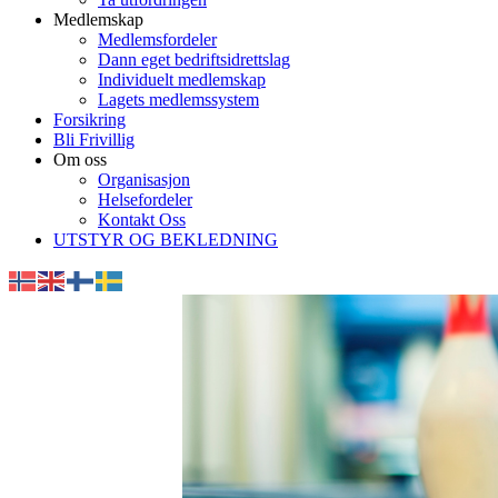
Medlemskap
Medlemsfordeler
Dann eget bedriftsidrettslag
Individuelt medlemskap
Lagets medlemssystem
Forsikring
Bli Frivillig
Om oss
Organisasjon
Helsefordeler
Kontakt Oss
UTSTYR OG BEKLEDNING