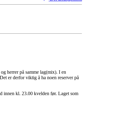
 og herrer på samme lag(mix). I en
. Det er derfor viktig å ha noen reserver på
d innen kl. 23.00 kvelden før. Laget som