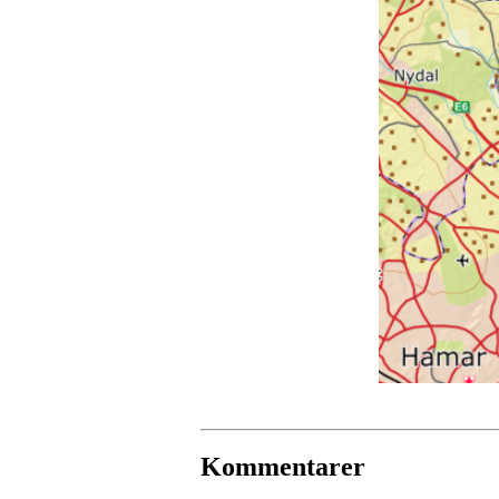
Kommentarer