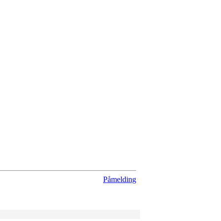
Påmelding