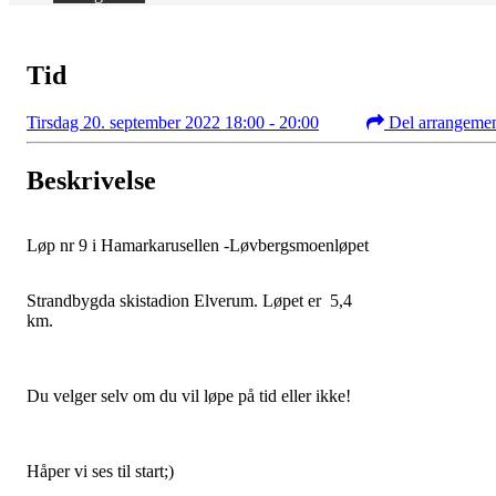
Tid
Tirsdag 20. september 2022 18:00 - 20:00
Del arrangeme
Beskrivelse
Løp nr 9 i Hamarkarusellen -Løvbergsmoenløpet
Strandbygda skistadion Elverum. Løpet er 5,4
km.
Du velger selv om du vil løpe på tid eller ikke!
Håper vi ses til start;)