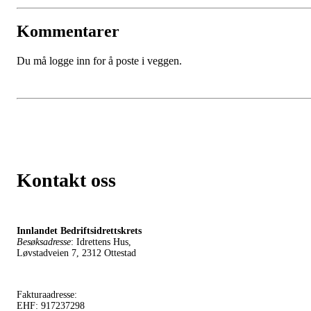
Kommentarer
Du må logge inn for å poste i veggen.
Kontakt oss
Innlandet Bedriftsidrettskrets
Besøksadresse
: Idrettens Hus,
Løvstadveien 7, 2312 Ottestad
Fakturaadresse:
EHF: 917237298