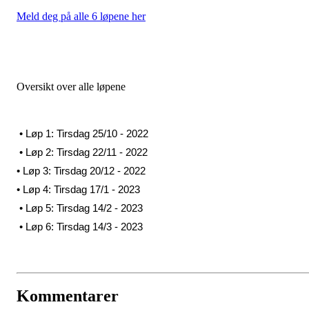
Meld deg på alle 6 løpene her
Oversikt over alle løpene
• Løp 1: Tirsdag 25/10 - 2022
• Løp 2: Tirsdag 22/11 - 2022
• Løp 3: Tirsdag 20/12 - 2022
• Løp 4: Tirsdag 17/1 - 2023
• Løp 5: Tirsdag 14/2 - 2023
• Løp 6: Tirsdag 14/3 - 2023
Kommentarer