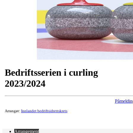
Bedriftsserien i curling
2023/2024
Påmeldin
Arrangør:
Innlandet bedriftsidrettskrets
Arrangement