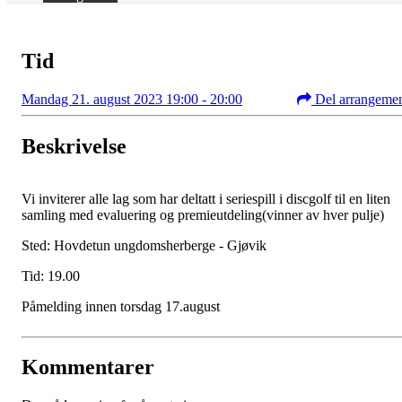
Tid
Mandag 21. august 2023 19:00 - 20:00
Del arrangeme
Beskrivelse
Vi inviterer alle lag som har deltatt i seriespill i discgolf til en liten
samling med evaluering og premieutdeling(vinner av hver pulje)
Sted: Hovdetun ungdomsherberge - Gjøvik
Tid: 19.00
Påmelding innen torsdag 17.august
Kommentarer