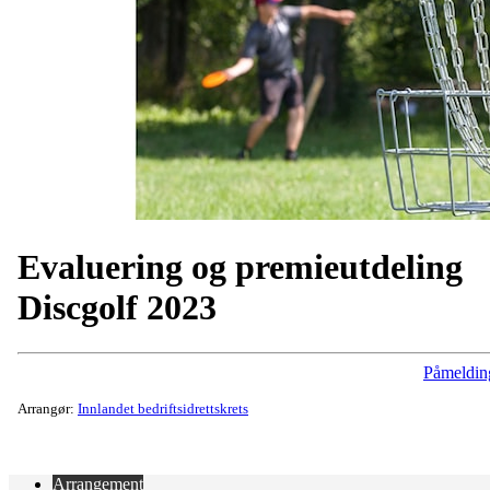
Evaluering og premieutdeling
Discgolf 2023
Påmeldin
Arrangør:
Innlandet bedriftsidrettskrets
Arrangement