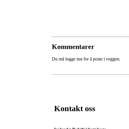
Kommentarer
Du må logge inn for å poste i veggen.
Kontakt oss