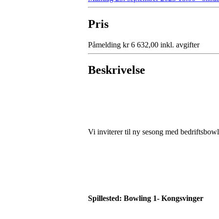
Pris
Påmelding kr 6 632,00 inkl. avgifter
Beskrivelse
Vi inviterer til ny sesong med bedriftsbow
Spillested: Bowling 1- Kongsvinger