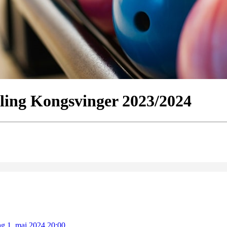
wling Kongsvinger 2023/2024
g 1. mai 2024 20:00