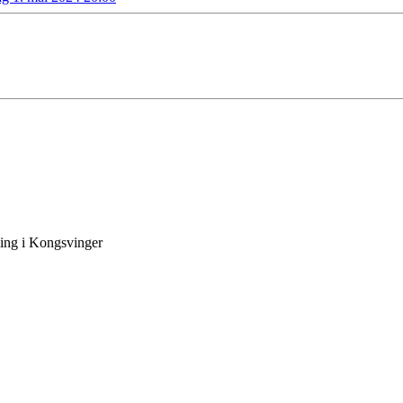
ling i Kongsvinger