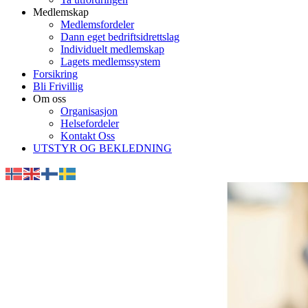
Medlemskap
Medlemsfordeler
Dann eget bedriftsidrettslag
Individuelt medlemskap
Lagets medlemssystem
Forsikring
Bli Frivillig
Om oss
Organisasjon
Helsefordeler
Kontakt Oss
UTSTYR OG BEKLEDNING