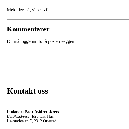
Meld deg på, så ses vi!
Kommentarer
Du må logge inn for å poste i veggen.
Kontakt oss
Innlandet Bedriftsidrettskrets
Besøksadresse
: Idrettens Hus,
Løvstadveien 7, 2312 Ottestad