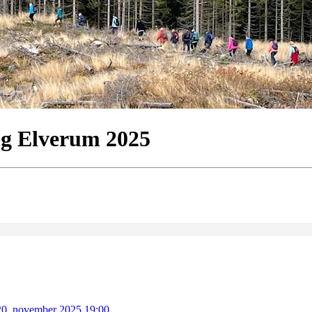
ng Elverum 2025
 20. november 2025 19:00