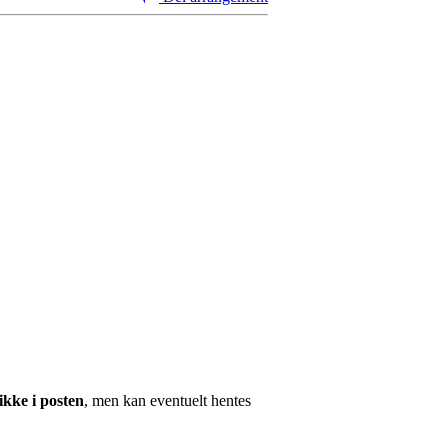
ikke i posten
, men kan eventuelt hentes